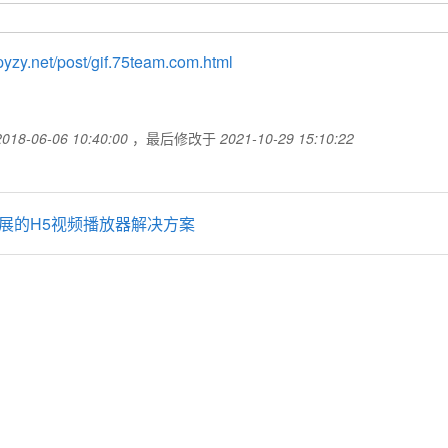
.pyzy.net/post/gif.75team.com.html
2018-06-06 10:40:00
，最后修改于
2021-10-29 15:10:22
一套可扩展的H5视频播放器解决方案