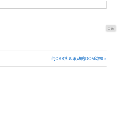
纯CSS实现滚动的DOM边框 »