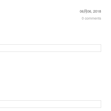
06月06, 2018
0 comments